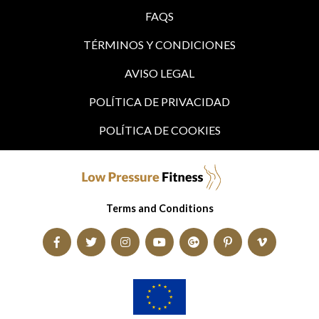
FAQS
TÉRMINOS Y CONDICIONES
AVISO LEGAL
POLÍTICA DE PRIVACIDAD
POLÍTICA DE COOKIES
Terms and Conditions