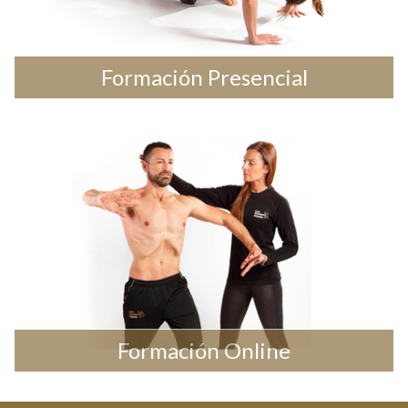
Formación Presencial
Formación Online