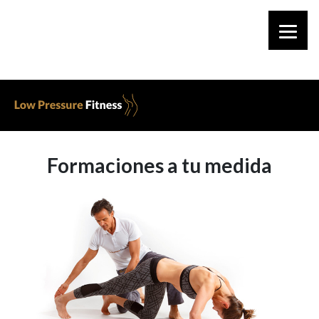
Formaciones a tu medida