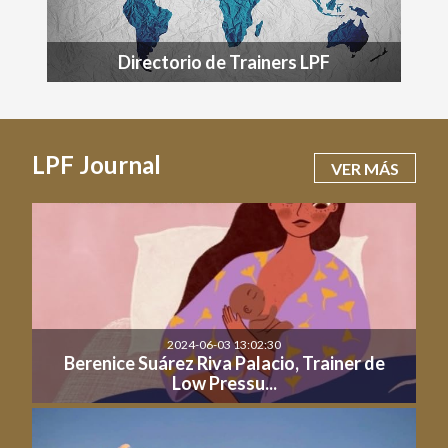
Directorio de Trainers LPF
LPF Journal
VER MÁS
2024-06-03 13:02:30
Berenice Suárez Riva Palacio, Trainer de
Low Pressu...