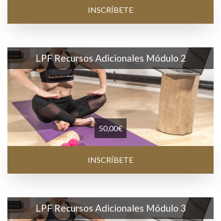
INSCRÍBETE
LPF Recursos Adicionales Módulo 2
50,00
€
INSCRÍBETE
LPF Recursos Adicionales Módulo 3