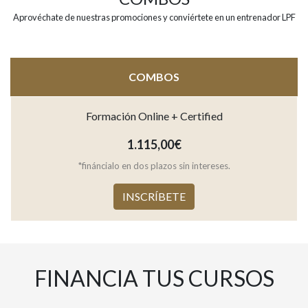
Aprovéchate de nuestras promociones y conviértete en un entrenador LPF
COMBOS
Formación Online + Certified
1.115,00
€
*fináncialo en dos plazos sin intereses.
INSCRÍBETE
FINANCIA TUS CURSOS