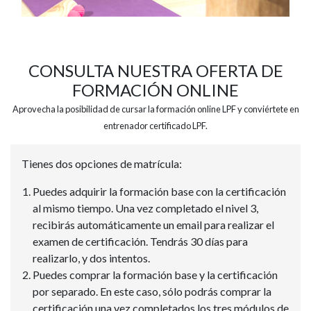
CONSULTA NUESTRA OFERTA DE
FORMACIÓN ONLINE
Aprovecha la posibilidad de cursar la formación online LPF y conviértete en
entrenador certificado LPF.
Tienes dos opciones de matrícula:
Puedes adquirir la formación base con la certificación
al mismo tiempo. Una vez completado el nivel 3,
recibirás automáticamente un email para realizar el
examen de certificación. Tendrás 30 días para
realizarlo, y dos intentos.
Puedes comprar la formación base y la certificación
por separado. En este caso, sólo podrás comprar la
certificación una vez completados los tres módulos de