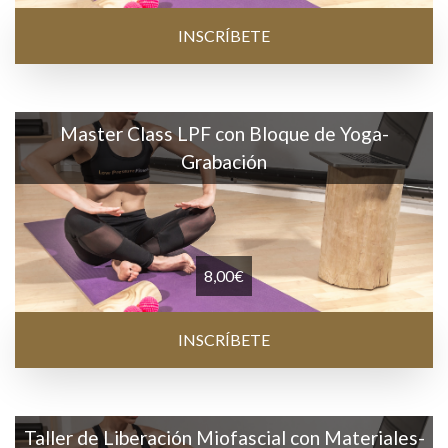
INSCRÍBETE
Master Class LPF con Bloque de Yoga-
Grabación
8,00
€
INSCRÍBETE
Taller de Liberación Miofascial con Materiales-