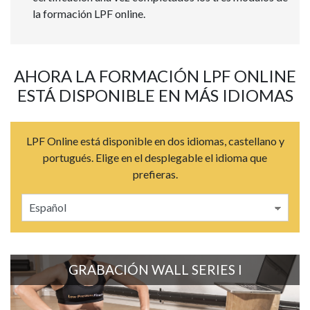
la formación LPF online.
AHORA LA FORMACIÓN LPF ONLINE
ESTÁ DISPONIBLE EN MÁS IDIOMAS
LPF Online está disponible en dos idiomas, castellano y
portugués. Elige en el desplegable el idioma que
prefieras.
GRABACIÓN WALL SERIES I