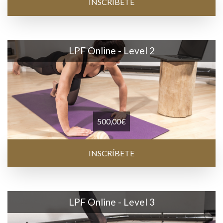
INSCRÍBETE
LPF Online - Level 2
500,00
€
INSCRÍBETE
LPF Online - Level 3