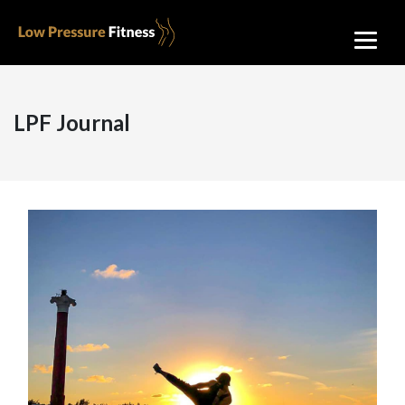
LPF Journal