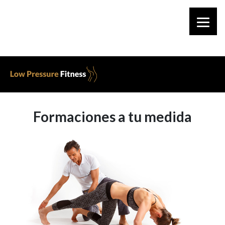
Formaciones a tu medida