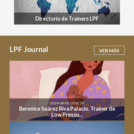
Directorio de Trainers LPF
LPF Journal
VER MÁS
2024-06-03 13:02:30
Berenice Suárez Riva Palacio, Trainer de
Low Pressu...