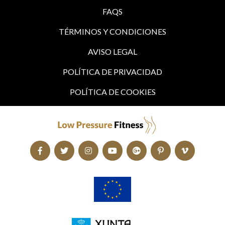
FAQS
TÉRMINOS Y CONDICIONES
AVISO LEGAL
POLÍTICA DE PRIVACIDAD
POLÍTICA DE COOKIES