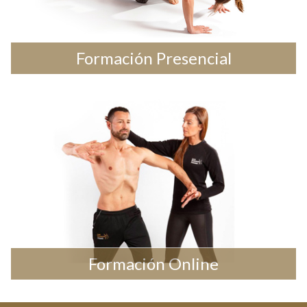
Formación Presencial
Formación Online