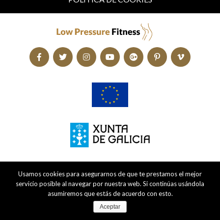
Usamos cookies para asegurarnos de que te prestamos el mejor
servicio posible al navegar por nuestra web. Si continúas usándola
asumiremos que estás de acuerdo con esto.
Aceptar