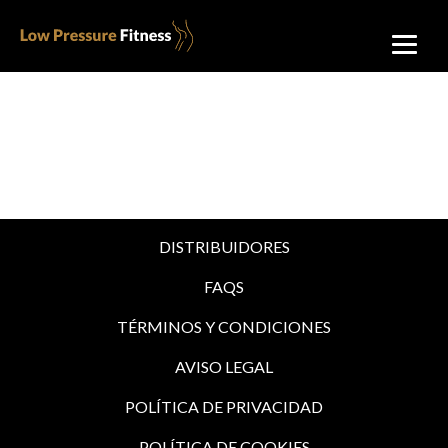
DISTRIBUIDORES
FAQS
TÉRMINOS Y CONDICIONES
AVISO LEGAL
POLÍTICA DE PRIVACIDAD
POLÍTICA DE COOKIES