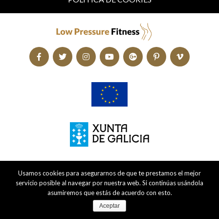
Usamos cookies para asegurarnos de que te prestamos el mejor
servicio posible al navegar por nuestra web. Si continúas usándola
asumiremos que estás de acuerdo con esto.
Aceptar