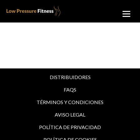
DISTRIBUIDORES
FAQS
TÉRMINOS Y CONDICIONES
AVISO LEGAL
POLÍTICA DE PRIVACIDAD
POLÍTICA DE COOKIES