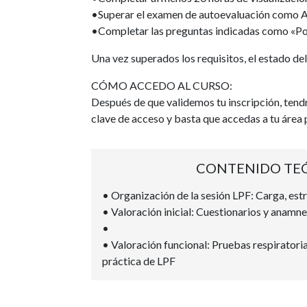
•Superar el examen de autoevaluación como 
•Completar las preguntas indicadas como «Pon
Una vez superados los requisitos, el estado de
CÓMO ACCEDO AL CURSO:
Después de que validemos tu inscripción, tendrá
clave de acceso y basta que accedas a tu área p
CONTENIDO TE
• Organización de la sesión LPF: Carga, estr
• Valoración inicial: Cuestionarios y anamne
•
• Valoración funcional: Pruebas respiratoria
práctica de LPF