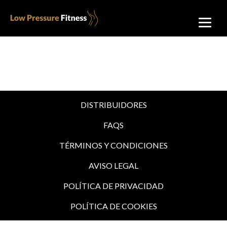
DISTRIBUIDORES
FAQS
TÉRMINOS Y CONDICIONES
AVISO LEGAL
POLÍTICA DE PRIVACIDAD
POLÍTICA DE COOKIES