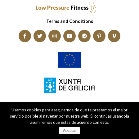
Terms and Conditions
Usamos cookies para asegurarnos de que te prestamos el mejor
servicio posible al navegar por nuestra web. Si continúas usándola
asumiremos que estás de acuerdo con esto.
Aceptar