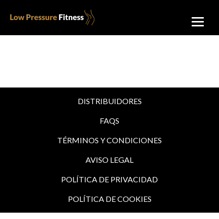
DISTRIBUIDORES
FAQS
TÉRMINOS Y CONDICIONES
AVISO LEGAL
POLÍTICA DE PRIVACIDAD
POLÍTICA DE COOKIES