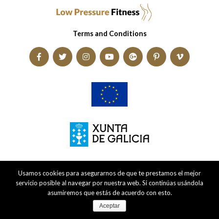
Terms and Conditions
Usamos cookies para asegurarnos de que te prestamos el mejor
servicio posible al navegar por nuestra web. Si continúas usándola
asumiremos que estás de acuerdo con esto.
Aceptar