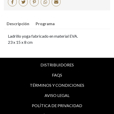
Descripción
Programa
Ladrillo yoga fabricado en material EVA.
23 x 15 x 8 cm
DISTRIBUIDORES
FAQS
TÉRMINOS Y CONDICIONES
AVISO LEGAL
POLÍTICA DE PRIVACIDAD