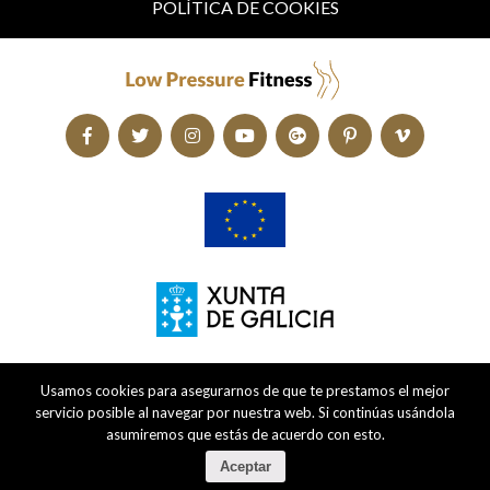
POLÍTICA DE COOKIES
Usamos cookies para asegurarnos de que te prestamos el mejor
servicio posible al navegar por nuestra web. Si continúas usándola
asumiremos que estás de acuerdo con esto.
Aceptar