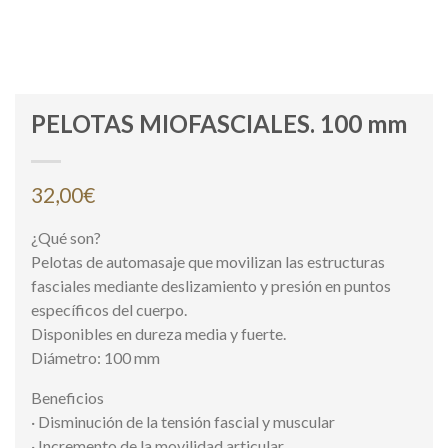
PELOTAS MIOFASCIALES. 100 mm
32,00
€
¿Qué son?
Pelotas de automasaje que movilizan las estructuras
fasciales mediante deslizamiento y presión en puntos
específicos del cuerpo.
Disponibles en dureza media y fuerte.
Diámetro: 100 mm
Beneficios
· Disminución de la tensión fascial y muscular
· Incremento de la movilidad articular