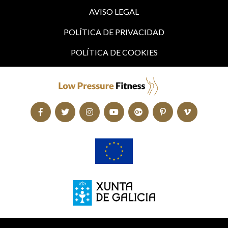
AVISO LEGAL
POLÍTICA DE PRIVACIDAD
POLÍTICA DE COOKIES