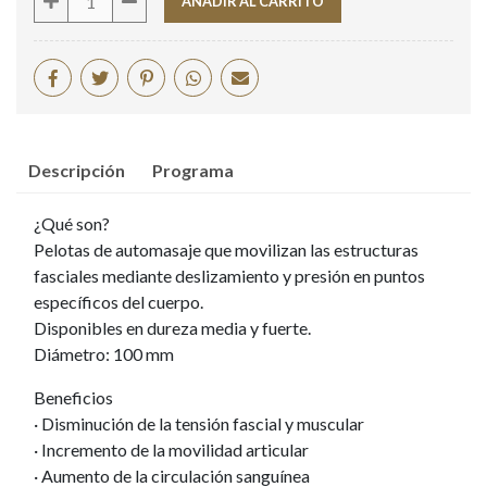
AÑADIR AL CARRITO
Descripción
Programa
¿Qué son?
Pelotas de automasaje que movilizan las estructuras
fasciales mediante deslizamiento y presión en puntos
específicos del cuerpo.
Disponibles en dureza media y fuerte.
Diámetro: 100 mm
Beneficios
· Disminución de la tensión fascial y muscular
· Incremento de la movilidad articular
· Aumento de la circulación sanguínea