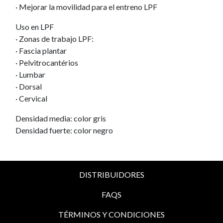
· Mejorar la movilidad para el entreno LPF
Uso en LPF
· Zonas de trabajo LPF:
· Fascia plantar
· Pelvitrocantérios
· Lumbar
· Dorsal
· Cervical
Densidad media: color gris
Densidad fuerte: color negro
DISTRIBUIDORES
FAQS
TÉRMINOS Y CONDICIONES