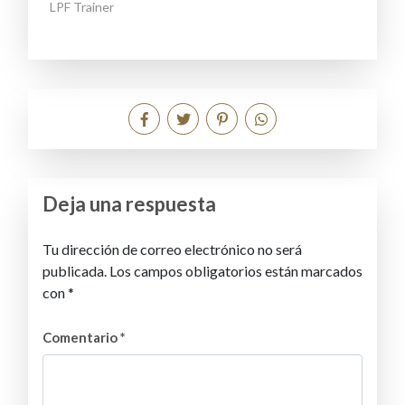
LPF Trainer
Deja una respuesta
Tu dirección de correo electrónico no será
publicada.
Los campos obligatorios están marcados
con
*
Comentario
*