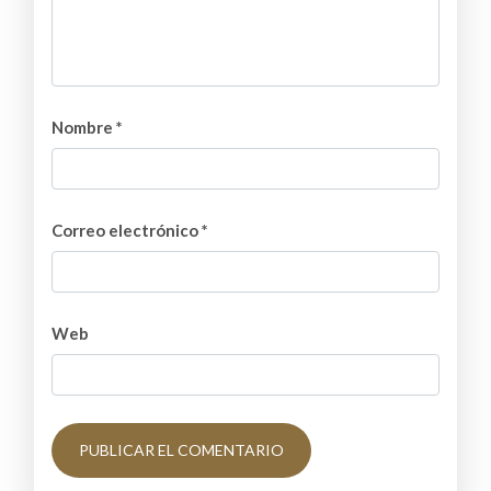
Nombre
*
Correo electrónico
*
Web