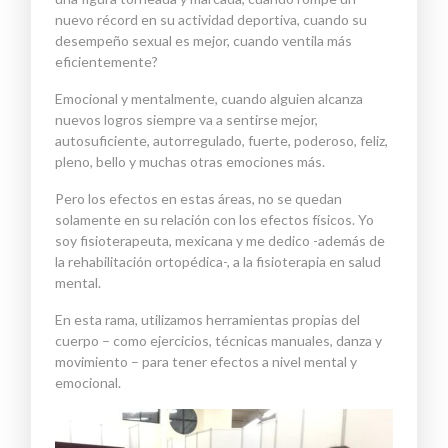
nuevo récord en su actividad deportiva, cuando su
desempeño sexual es mejor, cuando ventila más
eficientemente?
Emocional y mentalmente, cuando alguien alcanza
nuevos logros siempre va a sentirse mejor,
autosuficiente, autorregulado, fuerte, poderoso, feliz,
pleno, bello y muchas otras emociones más.
Pero los efectos en estas áreas, no se quedan
solamente en su relación con los efectos físicos. Yo
soy fisioterapeuta, mexicana y me dedico -además de
la rehabilitación ortopédica-, a la fisioterapia en salud
mental.
En esta rama, utilizamos herramientas propias del
cuerpo – como ejerc
icios, técnicas manuales, danza y
movimiento – para tener efectos a nivel mental y
emocional.