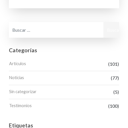
Buscar:
Categorías
Artículos
(101)
Noticias
(77)
Sin categorizar
(5)
Testimonios
(100)
Etiquetas