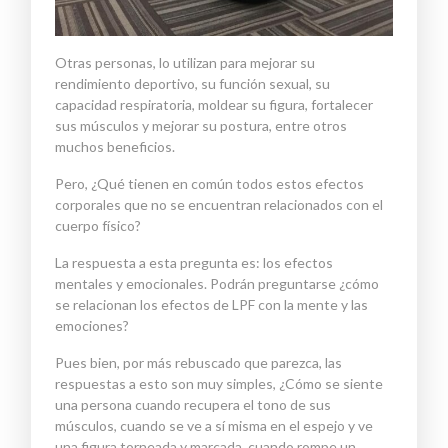
Otras personas, lo utilizan para mejorar su
rendimiento deportivo, su función sexual, su
capacidad respiratoria, moldear su figura, fortalecer
sus músculos y mejorar su postura, entre otros
muchos beneficios.
Pero, ¿Qué tienen en común todos estos efectos
corporales que no se encuentran relacionados con el
cuerpo físico?
La respuesta a esta pregunta es: los efectos
mentales y emocionales. Podrán preguntarse ¿cómo
se relacionan los efectos de LPF con la mente y las
emociones?
Pues bien, por más rebuscado que parezca, las
respuestas a esto son muy simples, ¿Cómo se siente
una persona cuando recupera el tono de sus
músculos, cuando se ve a sí misma en el espejo y ve
una figura torneada y marcada, cuando rompe un