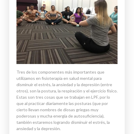
Tres de los componentes más importantes que
utilizamos en fisioterapia en salud mental para
disminuir el estrés, la ansiedad y la depresión (entre
otros), son la postura, la respiración y el ejercicio físico.
Estas son tres cosas que se trabajan en LPF, por lo
que al practicar diariamente las posturas (que por
cierto llevan nombres de diosas griegas muy
poderosas y mucha energía de autosuficiencia),
también estaremos logrando disminuir el estrés, la
ansiedad y la depresión.