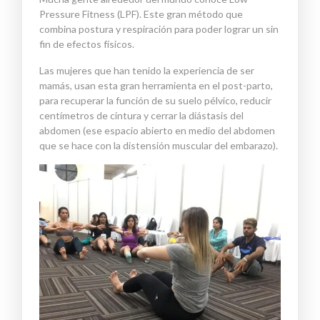
Pressure
Fitness (LPF). Este gran método que
combina postura y respiración para poder lograr un sin
fin de efectos físicos.
Las mujeres que han tenido la experiencia de ser
mamás, usan esta gran herramienta en el post-parto,
para recuperar la función de su suelo pélvico, reducir
centímetros de cintura y cerrar la
diástasis
del
abdomen (ese espacio abierto en medio del abdomen
que se hace con la distensión muscular del embarazo).